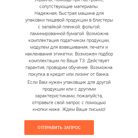
сопутствующие материалы.
Надежная, быстрая машина для
упаковки пищевой продукции в блистеры
с запайкой пленкой, фольгой,
ламинированной бумагой. Возможна
комплектация податчиком продукции,
модулем для взвешивания, печати и
наклеивания этикетки. Возможен подбор
комплектации по Ваше ТЗ. Действует
гарантия, проводим обучение. Возможна
покупка в кредит или лизинг от банка.
Если Вам нужен упаковщик для другой
продукции или с другими
характеристиками, пожалуйста,
отправьте свой запрос с помощью
кнопки ниже. Ждем Ваше письмо!
ОТПРАВИТЬ ЗАПРОС